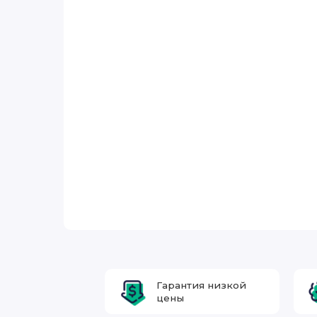
Гарантия низкой
цены