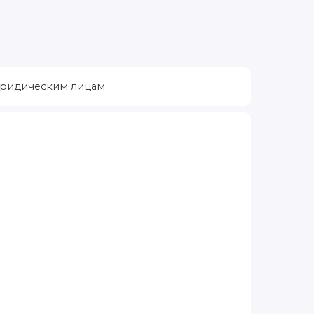
ридическим лицам