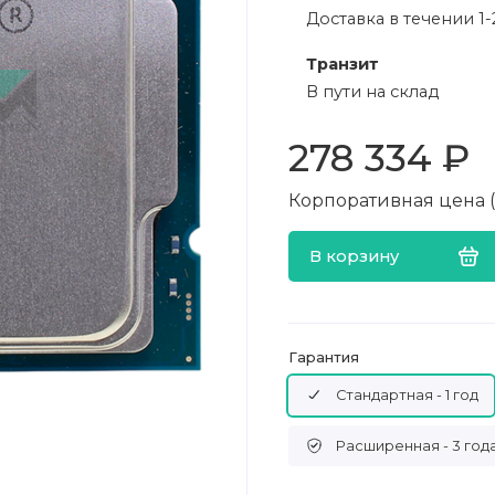
Доставка в течении 1-
Транзит
В пути на склад
278 334 ₽
Корпоративная цена (в
В корзину
Гарантия
Стандартная - 1 год
Расширенная - 3 год