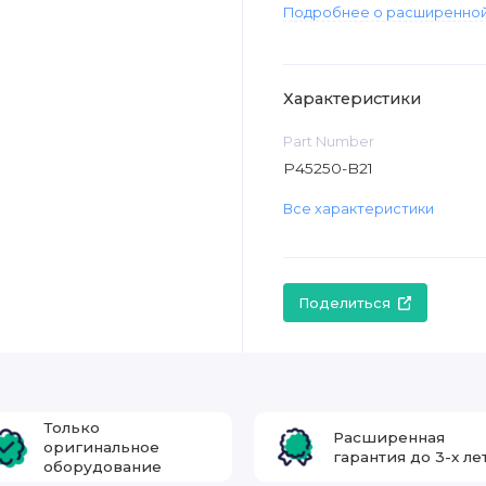
Подробнее о расширенной
Характеристики
Part Number
P45250-B21
Все характеристики
Поделиться
Только
Расширенная
оригинальное
гарантия до 3-х ле
оборудование