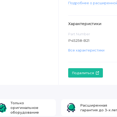
Подробнее о расширенной
Характеристики
Part Number
P45258-B21
Все характеристики
Поделиться
Только
Расширенная
оригинальное
гарантия до 3-х ле
оборудование