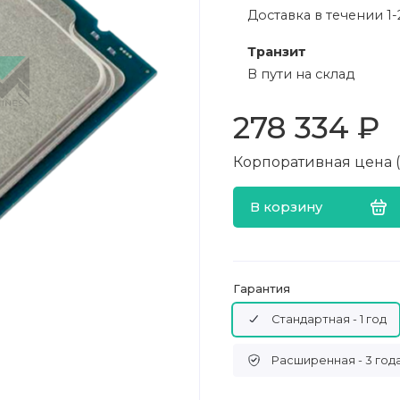
Доставка в течении 1-
Транзит
В пути на склад
278 334 ₽
Корпоративная цена (в
В корзину
Гарантия
Стандартная - 1 год
Расширенная - 3 год