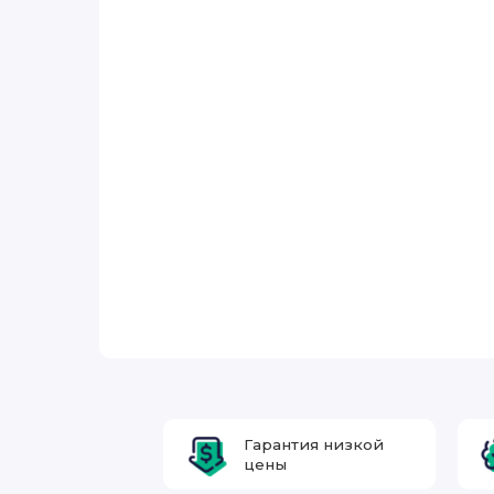
Гарантия низкой
цены