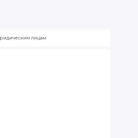
ридическим лицам