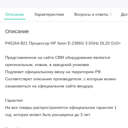
Описание
Характеристики
Вопросы и ответы
0
Дос
Описание
P45264-B21 Процессор HP Xeon E-2386G 3.5GHz DL20 G10+
Представленное на сайте CBM оборудование является
оригинальным, новым, в заводской упаковке.
Подлежит официальному ввозу на территорию РФ.
Соответствует описанию производителя, с которым можно
ознакомиться на официальном сайте вендора.
Гарантия:
На все товары распространяется официальная гарантия 1
год, которая может быть расширена до 3 лет.