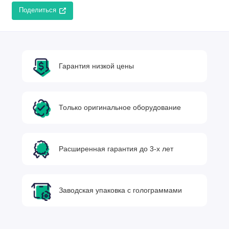
Поделиться
Гарантия низкой цены
Только оригинальное оборудование
Расширенная гарантия до 3-х лет
Заводская упаковка с голограммами