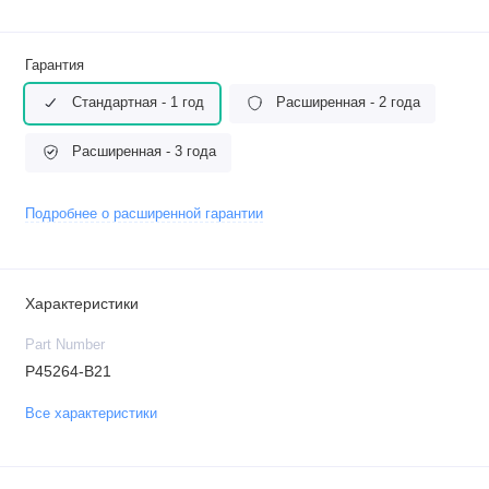
Гарантия
Стандартная - 1 год
Расширенная - 2 года
Расширенная - 3 года
Подробнее о расширенной гарантии
Характеристики
Part Number
P45264-B21
Все характеристики