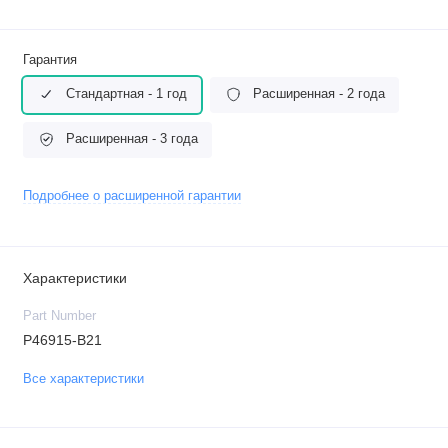
Гарантия
Стандартная - 1 год
Расширенная - 2 года
Расширенная - 3 года
Подробнее о расширенной гарантии
Характеристики
Part Number
P46915-B21
Все характеристики