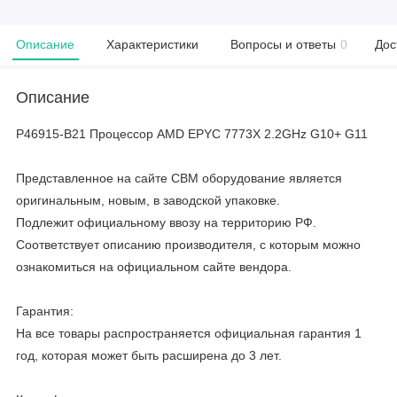
Описание
Характеристики
Вопросы и ответы
0
Дос
Описание
P46915-B21 Процессор AMD EPYC 7773X 2.2GHz G10+ G11
Представленное на сайте CBM оборудование является
оригинальным, новым, в заводской упаковке.
Подлежит официальному ввозу на территорию РФ.
Соответствует описанию производителя, с которым можно
ознакомиться на официальном сайте вендора.
Гарантия:
На все товары распространяется официальная гарантия 1
год, которая может быть расширена до 3 лет.