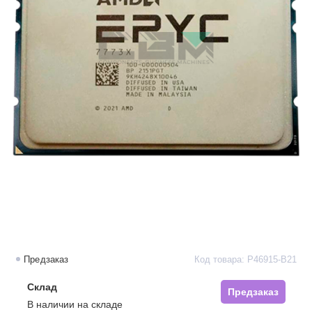
Предзаказ
Код товара: P46915-B21
Склад
Предзаказ
В наличии на складе