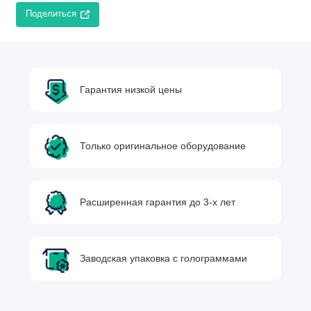
Поделиться
Гарантия низкой цены
Только оригинальное оборудование
Расширенная гарантия до 3-х лет
Заводская упаковка с голограммами