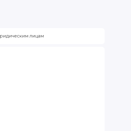
ридическим лицам