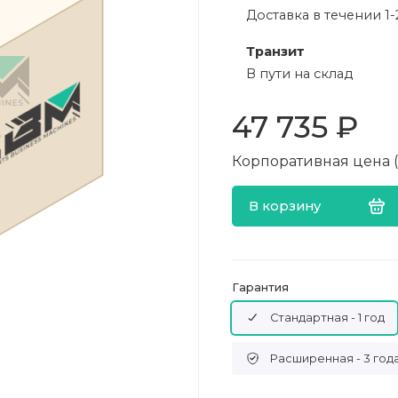
Доставка в течении 1-
Транзит
В пути на склад
47 735 ₽
Корпоративная цена (в
В корзину
Гарантия
Стандартная - 1 год
Расширенная - 3 год