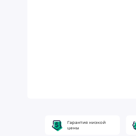
Гарантия низкой
цены