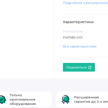
Подробнее о расширенной
Характеристики
Part Number
P47585-001
Все характеристики
Поделиться
Только
Расширенная
оригинальное
гарантия до 3-х ле
оборудование