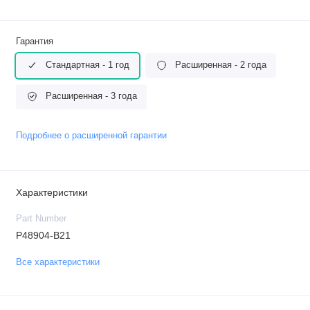
Гарантия
Стандартная - 1 год
Расширенная - 2 года
Расширенная - 3 года
Подробнее о расширенной гарантии
Характеристики
Part Number
P48904-B21
Все характеристики