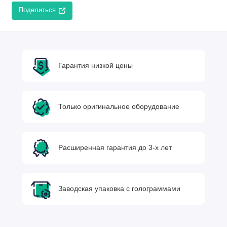
Поделиться
Гарантия низкой цены
Только оригинальное оборудование
Расширенная гарантия до 3-х лет
Заводская упаковка с голограммами