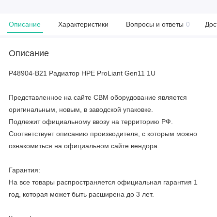
Описание
Характеристики
Вопросы и ответы
0
Дос
Описание
P48904-B21 Радиатор HPE ProLiant Gen11 1U
Представленное на сайте CBM оборудование является
оригинальным, новым, в заводской упаковке.
Подлежит официальному ввозу на территорию РФ.
Соответствует описанию производителя, с которым можно
ознакомиться на официальном сайте вендора.
Гарантия:
На все товары распространяется официальная гарантия 1
год, которая может быть расширена до 3 лет.