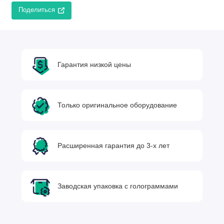
Поделиться
Гарантия низкой цены
Только оригинальное оборудование
Расширенная гарантия до 3-х лет
Заводская упаковка с голограммами