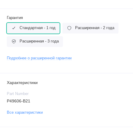
Гарантия
Стандартная - 1 год
Расширенная - 2 года
Расширенная - 3 года
Подробнее о расширенной гарантии
Характеристики
Part Number
P49606-B21
Все характеристики