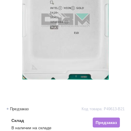
Предзаказ
Код товара: P49613-B21
Склад
Предзаказ
В наличии на складе