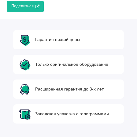
Поделиться
Гарантия низкой цены
Только оригинальное оборудование
Расширенная гарантия до 3-х лет
Заводская упаковка с голограммами