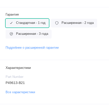
Гарантия
Стандартная - 1 год
Расширенная - 2 года
Расширенная - 3 года
Подробнее о расширенной гарантии
Характеристики
Part Number
P49613-B21
Все характеристики