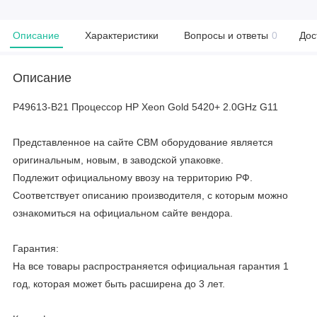
Описание
Характеристики
Вопросы и ответы
0
Дос
Описание
P49613-B21 Процессор HP Xeon Gold 5420+ 2.0GHz G11
Представленное на сайте CBM оборудование является
оригинальным, новым, в заводской упаковке.
Подлежит официальному ввозу на территорию РФ.
Соответствует описанию производителя, с которым можно
ознакомиться на официальном сайте вендора.
Гарантия:
На все товары распространяется официальная гарантия 1
год, которая может быть расширена до 3 лет.