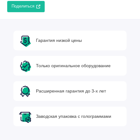
Поделиться
Гарантия низкой цены
Только оригинальное оборудование
Расширенная гарантия до 3-х лет
Заводская упаковка с голограммами