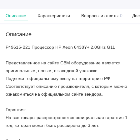
Описание
Характеристики
Вопросы и ответы
0
Дос
Описание
P49615-B21 Процессор HP Xeon 6438Y+ 2.0GHz G11
Представленное на сайте CBM оборудование является
оригинальным, новым, в заводской упаковке.
Подлежит официальному ввозу на территорию РФ.
Соответствует описанию производителя, с которым можно
ознакомиться на официальном сайте вендора.
Гарантия:
На все товары распространяется официальная гарантия 1
год, которая может быть расширена до 3 лет.