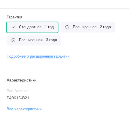
Гарантия
Стандартная - 1 год
Расширенная - 2 года
Расширенная - 3 года
Подробнее о расширенной гарантии
Характеристики
Part Number
P49615-B21
Все характеристики