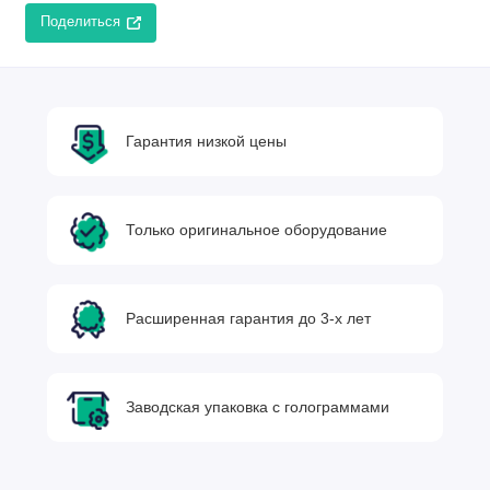
Поделиться
Гарантия низкой цены
Только оригинальное оборудование
Расширенная гарантия до 3-х лет
Заводская упаковка с голограммами