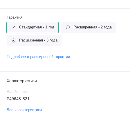
Гарантия
Стандартная - 1 год
Расширенная - 2 года
Расширенная - 3 года
Подробнее о расширенной гарантии
Характеристики
Part Number
P49648-B21
Все характеристики