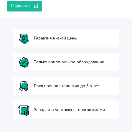
Поделиться
Гарантия низкой цены
Только оригинальное оборудование
Расширенная гарантия до 3-х лет
Заводская упаковка с голограммами