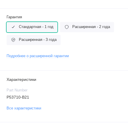
Гарантия
Стандартная - 1 год
Расширенная - 2 года
Расширенная - 3 года
Подробнее о расширенной гарантии
Характеристики
Part Number
P53710-B21
Все характеристики