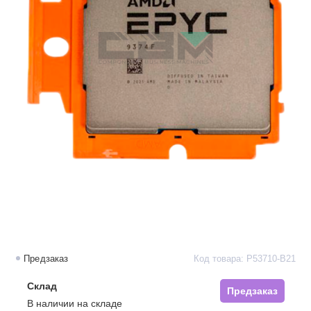
Предзаказ
Код товара: P53710-B21
Склад
Предзаказ
В наличии на складе