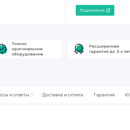
Поделиться
Только
Расширенная
оригинальное
гарантия до 3-х ле
оборудование
осы и ответы
0
Доставка и оплата
Гарантия
Ю