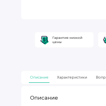
Гарантия низкой
цены
Описание
Характеристики
Вопр
Описание