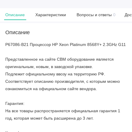
Описание
Характеристики
Вопросы и ответы
0
Дос
Описание
P67086-B21 Процессор HP Xeon Platinum 8568Y+ 2.3GHz G11
Представленное на сайте CBM оборудование является
оригинальным, новым, в заводской упаковке.
Подлежит официальному ввозу на территорию РФ.
Соответствует описанию производителя, с которым можно
ознакомиться на официальном сайте вендора.
Гарантия:
На все товары распространяется официальная гарантия 1
год, которая может быть расширена до 3 лет.