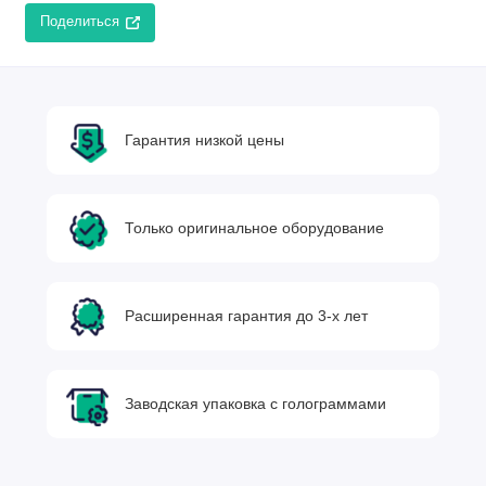
Поделиться
Гарантия низкой цены
Только оригинальное оборудование
Расширенная гарантия до 3-х лет
Заводская упаковка с голограммами