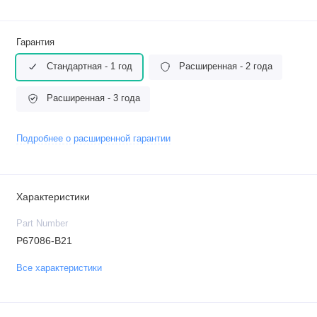
Гарантия
Стандартная - 1 год
Расширенная - 2 года
Расширенная - 3 года
Подробнее о расширенной гарантии
Характеристики
Part Number
P67086-B21
Все характеристики