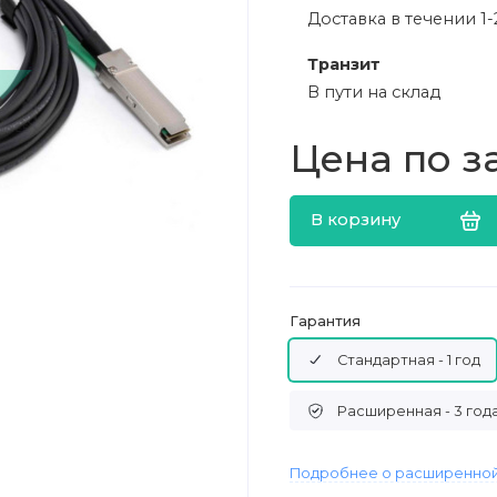
Доставка в течении 1-
Транзит
В пути на склад
Цена по з
В корзину
Гарантия
Стандартная - 1 год
Расширенная - 3 год
Подробнее о расширенной