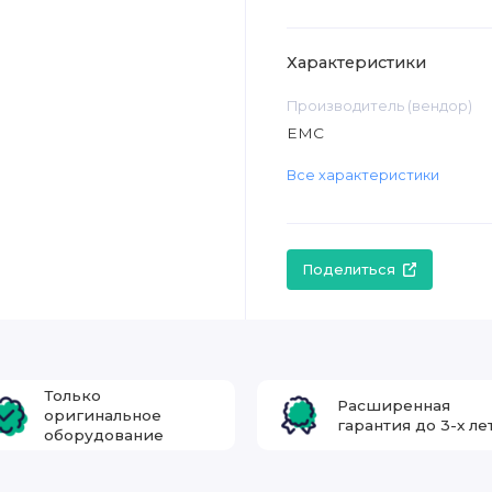
Характеристики
Производитель (вендор)
EMC
Все характеристики
Поделиться
Только
Расширенная
оригинальное
гарантия до 3-х ле
оборудование