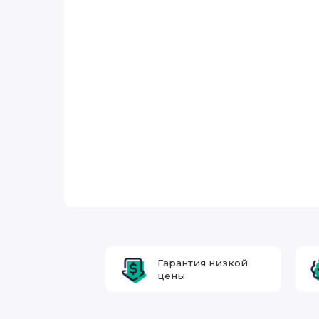
Гарантия низкой
цены