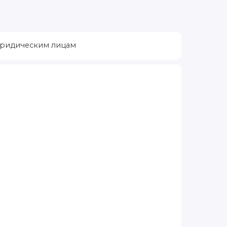
ридическим лицам