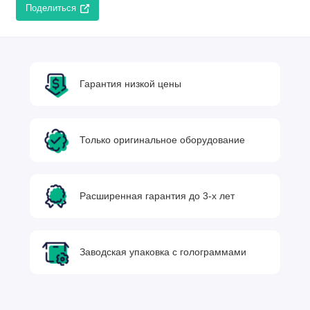
Поделиться
Гарантия низкой цены
Только оригинальное оборудование
Расширенная гарантия до 3-х лет
Заводская упаковка с голограммами