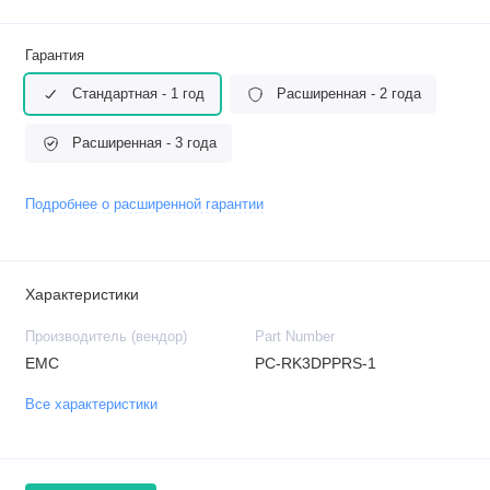
Гарантия
Стандартная - 1 год
Расширенная - 2 года
Расширенная - 3 года
Подробнее о расширенной гарантии
Характеристики
Производитель (вендор)
Part Number
EMC
PC-RK3DPPRS-1
Все характеристики