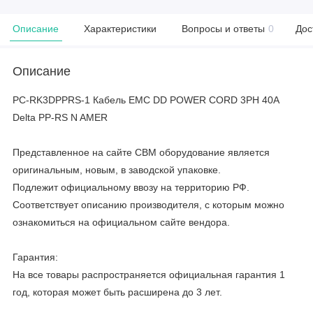
Описание
Характеристики
Вопросы и ответы
0
Дос
Описание
PC-RK3DPPRS-1 Кабель EMC DD POWER CORD 3PH 40A
Delta PP-RS N AMER
Представленное на сайте CBM оборудование является
оригинальным, новым, в заводской упаковке.
Подлежит официальному ввозу на территорию РФ.
Соответствует описанию производителя, с которым можно
ознакомиться на официальном сайте вендора.
Гарантия:
На все товары распространяется официальная гарантия 1
год, которая может быть расширена до 3 лет.