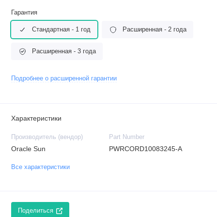
Гарантия
Стандартная - 1 год
Расширенная - 2 года
Расширенная - 3 года
Подробнее о расширенной гарантии
Характеристики
Производитель (вендор)
Part Number
Oracle Sun
PWRCORD10083245-A
Все характеристики
Поделиться