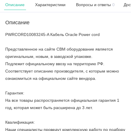
Описание
Характеристики
Вопросы и ответы
0
Дос
Описание
PWRCORD10083245-A Кабель Oracle Power cord
Представленное на сайте CBM оборудование является
оригинальным, новым, в заводской упаковке.
Подлежит официальному ввозу на территорию РФ.
Соответствует описанию производителя, с которым можно
ознакомиться на официальном сайте вендора.
Гарантия:
На все товары распространяется официальная гарантия 1
год, которая может быть расширена до 3 лет.
Квалификация:
Наши специалисты проведут комплексную работу по подбору