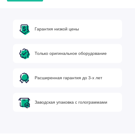
Гарантия низкой цены
Только оригинальное оборудование
Расширенная гарантия до 3-х лет
Заводская упаковка с голограммами