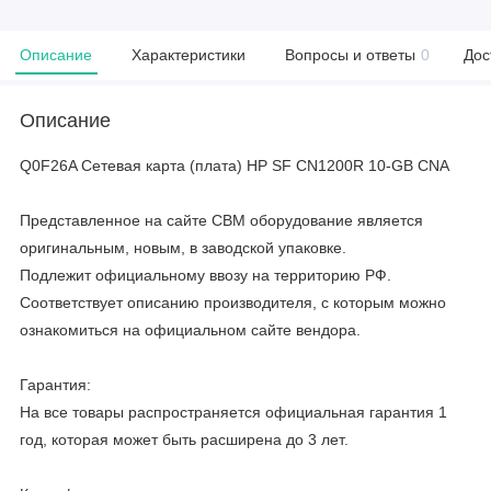
Описание
Характеристики
Вопросы и ответы
0
Дос
Описание
Q0F26A Сетевая карта (плата) HP SF CN1200R 10-GB CNA
Представленное на сайте CBM оборудование является
оригинальным, новым, в заводской упаковке.
Подлежит официальному ввозу на территорию РФ.
Соответствует описанию производителя, с которым можно
ознакомиться на официальном сайте вендора.
Гарантия:
На все товары распространяется официальная гарантия 1
год, которая может быть расширена до 3 лет.