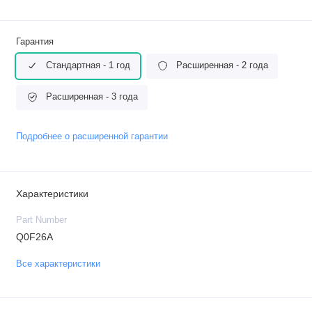
Гарантия
Стандартная - 1 год
Расширенная - 2 года
Расширенная - 3 года
Подробнее о расширенной гарантии
Характеристики
Part Number
Q0F26A
Все характеристики