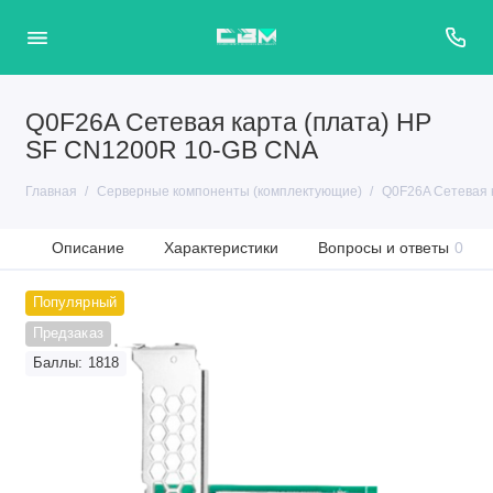
Q0F26A Сетевая карта (плата) HP
SF CN1200R 10-GB CNA
Главная
Серверные компоненты (комплектующие)
Q0F26A Сетевая 
Описание
Характеристики
Вопросы и ответы
0
Популярный
Предзаказ
Баллы: 1818