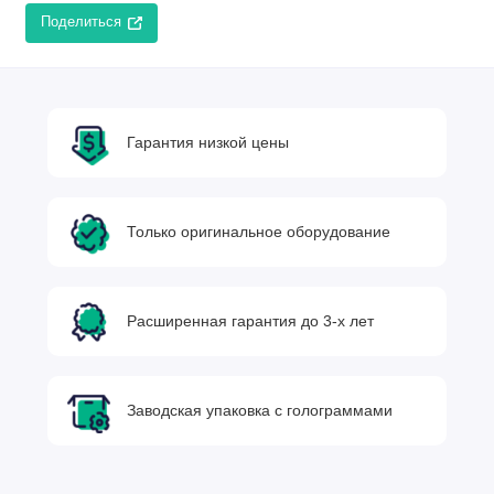
Поделиться
Гарантия низкой цены
Только оригинальное оборудование
Расширенная гарантия до 3-х лет
Заводская упаковка с голограммами