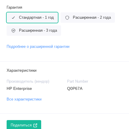
Гарантия
Стандартная - 1 год
Расширенная - 2 года
Расширенная - 3 года
Подробнее о расширенной гарантии
Характеристики
Производитель (вендор)
Part Number
HP Enterprise
Q0P67A
Все характеристики
Поделиться