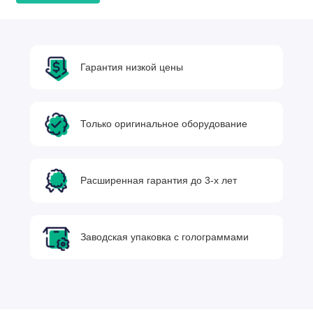
Гарантия низкой цены
Только оригинальное оборудование
Расширенная гарантия до 3-х лет
Заводская упаковка с голограммами