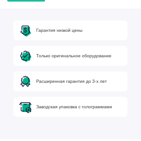
Гарантия низкой цены
Только оригинальное оборудование
Расширенная гарантия до 3-х лет
Заводская упаковка с голограммами