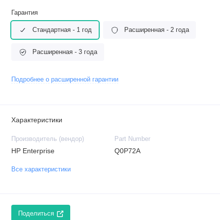
Гарантия
Стандартная - 1 год
Расширенная - 2 года
Расширенная - 3 года
Подробнее о расширенной гарантии
Характеристики
Производитель (вендор)
Part Number
HP Enterprise
Q0P72A
Все характеристики
Поделиться