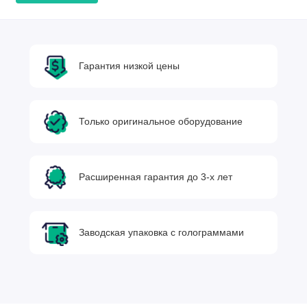
Гарантия низкой цены
Только оригинальное оборудование
Расширенная гарантия до 3-х лет
Заводская упаковка с голограммами