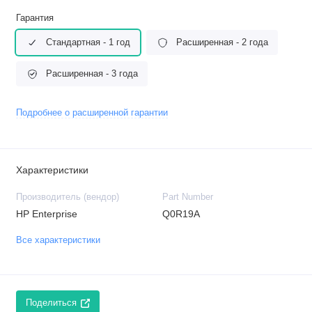
Гарантия
Стандартная - 1 год
Расширенная - 2 года
Расширенная - 3 года
Подробнее о расширенной гарантии
Характеристики
Производитель (вендор)
Part Number
HP Enterprise
Q0R19A
Все характеристики
Поделиться