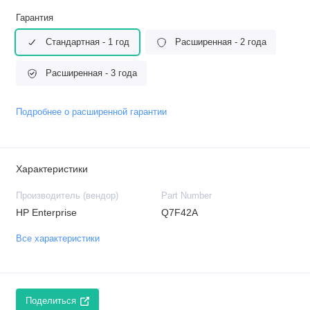
Гарантия
Стандартная - 1 год
Расширенная - 2 года
Расширенная - 3 года
Подробнее о расширенной гарантии
Характеристики
Производитель (вендор)
Part Number
HP Enterprise
Q7F42A
Все характеристики
Поделиться