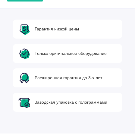
Гарантия низкой цены
Только оригинальное оборудование
Расширенная гарантия до 3-х лет
Заводская упаковка с голограммами