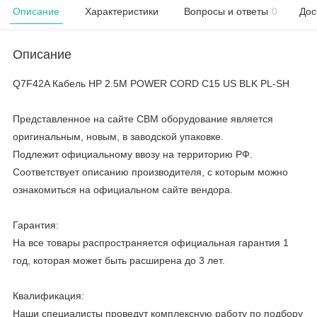
Описание
Характеристики
Вопросы и ответы
0
Дос
Описание
Q7F42A Кабель HP 2.5M POWER CORD C15 US BLK PL-SH
Представленное на сайте CBM оборудование является
оригинальным, новым, в заводской упаковке.
Подлежит официальному ввозу на территорию РФ.
Соответствует описанию производителя, с которым можно
ознакомиться на официальном сайте вендора.
Гарантия:
На все товары распространяется официальная гарантия 1
год, которая может быть расширена до 3 лет.
Квалификация:
Наши специалисты проведут комплексную работу по подбору