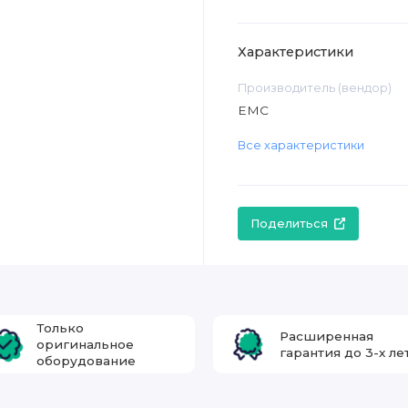
Характеристики
Производитель (вендор)
EMC
Все характеристики
Поделиться
Только
Расширенная
оригинальное
гарантия до 3-х ле
оборудование