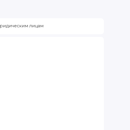
ридическим лицам