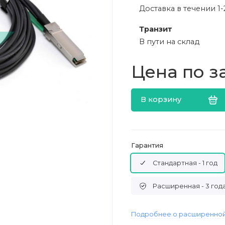
Доставка в течении 1-
Транзит
В пути на склад
Цена по з
В корзину
Гарантия
Стандартная - 1 год
Расширенная - 3 год
Подробнее о расширенной