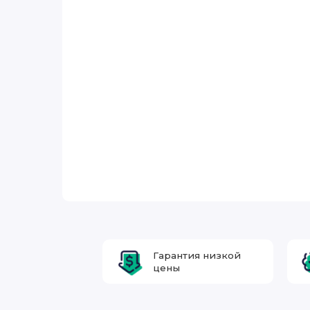
Гарантия низкой
цены