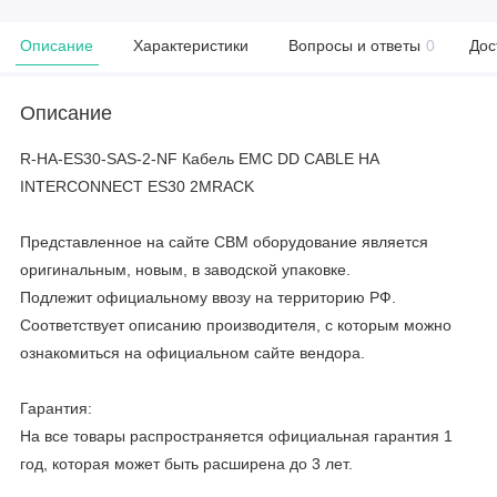
Описание
Характеристики
Вопросы и ответы
0
Дос
Описание
R-HA-ES30-SAS-2-NF Кабель EMC DD CABLE HA
INTERCONNECT ES30 2MRACK
Представленное на сайте CBM оборудование является
оригинальным, новым, в заводской упаковке.
Подлежит официальному ввозу на территорию РФ.
Соответствует описанию производителя, с которым можно
ознакомиться на официальном сайте вендора.
Гарантия:
На все товары распространяется официальная гарантия 1
год, которая может быть расширена до 3 лет.