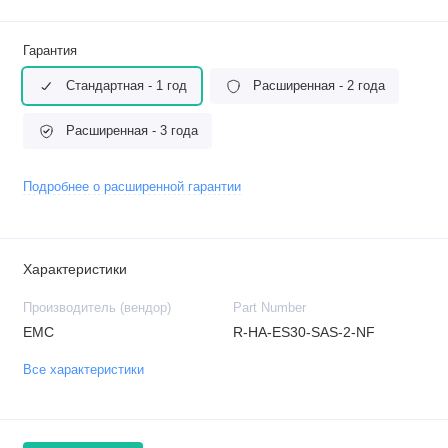
Гарантия
Стандартная - 1 год
Расширенная - 2 года
Расширенная - 3 года
Подробнее о расширенной гарантии
Характеристики
Производитель (вендор)
Part Number
EMC
R-HA-ES30-SAS-2-NF
Все характеристики