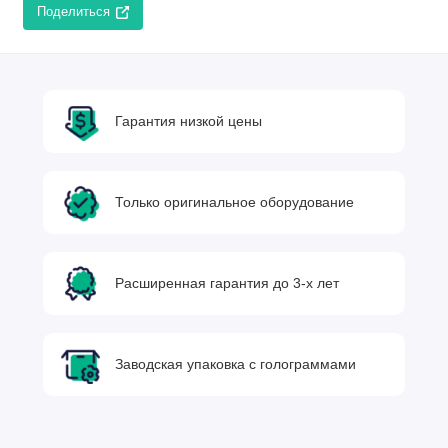
Поделиться
Гарантия низкой цены
Только оригинальное оборудование
Расширенная гарантия до 3-х лет
Заводская упаковка с голограммами