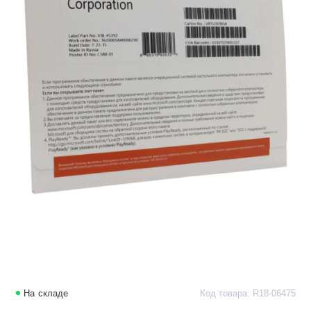
На складе
Код товара: R18-06475