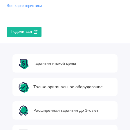
Все характеристики
Поделиться
Гарантия низкой цены
Только оригинальное оборудование
Расширенная гарантия до 3-х лет