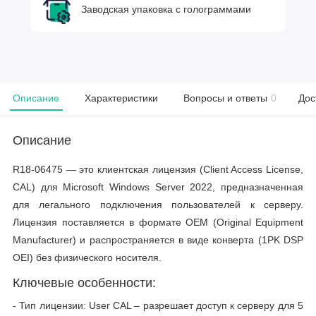
Заводская упаковка с голограммами
Описание
Характеристики
Вопросы и ответы
0
Дос
Описание
R18-06475 — это клиентская лицензия (Client Access License,
CAL) для Microsoft Windows Server 2022, предназначенная
для легального подключения пользователей к серверу.
Лицензия поставляется в формате OEM (Original Equipment
Manufacturer) и распространяется в виде конверта (1PK DSP
OEI) без физического носителя.
Ключевые особенности:
- Тип лицензии: User CAL – разрешает доступ к серверу для 5