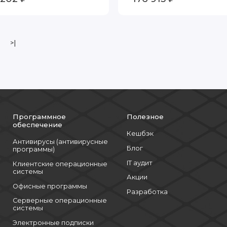
>|
Программное
Полезное
обеспечение
Кешбэк
Антивирусы (антивирусные
Блог
программы)
IT аудит
Клиентские операционные
системы
Акции
Офисные программы
Разработка
Серверные операционные
системы
Электронные подписки