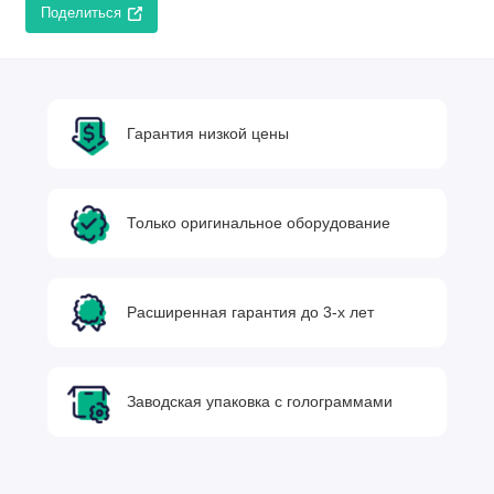
Поделиться
Гарантия низкой цены
Только оригинальное оборудование
Расширенная гарантия до 3-х лет
Заводская упаковка с голограммами