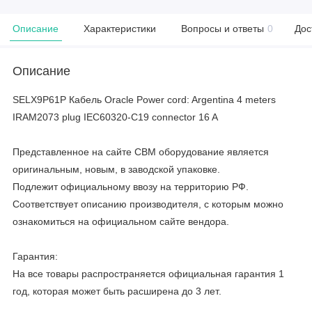
Описание
Характеристики
Вопросы и ответы
0
Дос
Описание
SELX9P61P Кабель Oracle Power cord: Argentina 4 meters
IRAM2073 plug IEC60320-C19 connector 16 A
Представленное на сайте CBM оборудование является
оригинальным, новым, в заводской упаковке.
Подлежит официальному ввозу на территорию РФ.
Соответствует описанию производителя, с которым можно
ознакомиться на официальном сайте вендора.
Гарантия:
На все товары распространяется официальная гарантия 1
год, которая может быть расширена до 3 лет.