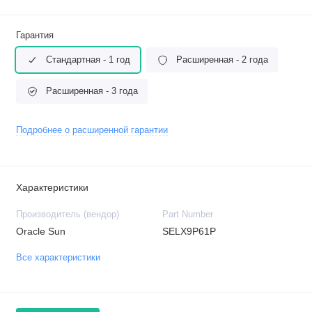
Гарантия
Стандартная - 1 год
Расширенная - 2 года
Расширенная - 3 года
Подробнее о расширенной гарантии
Характеристики
Производитель (вендор)
Part Number
Oracle Sun
SELX9P61P
Все характеристики