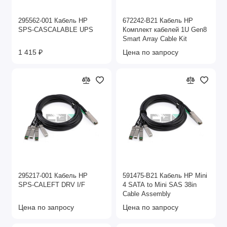
295562-001 Кабель HP
672242-B21 Кабель HP
SPS-CASCALABLE UPS
Комплект кабелей 1U Gen8
Smart Array Cable Kit
1 415 ₽
Цена по запросу
295217-001 Кабель HP
591475-B21 Кабель HP Mini
SPS-CALEFT DRV I/F
4 SATA to Mini SAS 38in
Cable Assembly
Цена по запросу
Цена по запросу