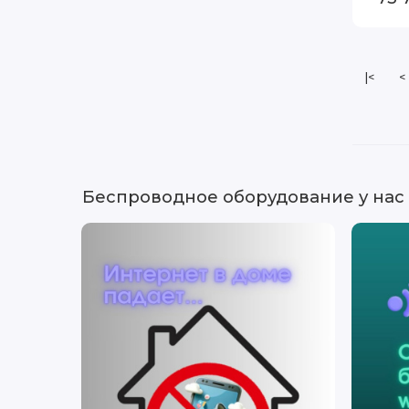
|<
<
Беспроводное оборудование у нас