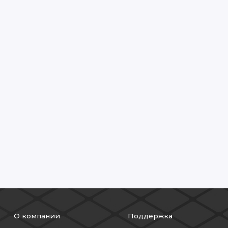
О компании
Поддержка