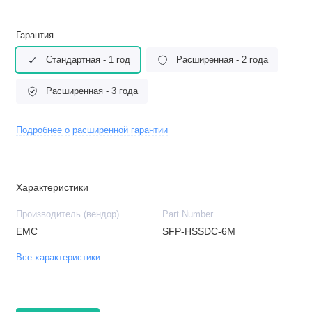
Гарантия
Стандартная - 1 год
Расширенная - 2 года
Расширенная - 3 года
Подробнее о расширенной гарантии
Характеристики
Производитель (вендор)
Part Number
EMC
SFP-HSSDC-6M
Все характеристики