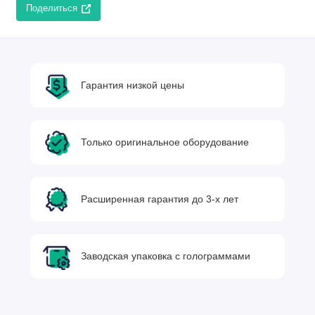
Поделиться
Гарантия низкой цены
Только оригинальное оборудование
Расширенная гарантия до 3-х лет
Заводская упаковка с голограммами