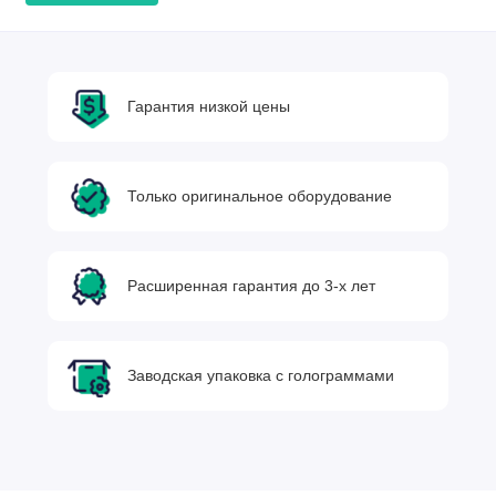
Гарантия низкой цены
Только оригинальное оборудование
Расширенная гарантия до 3-х лет
Заводская упаковка с голограммами