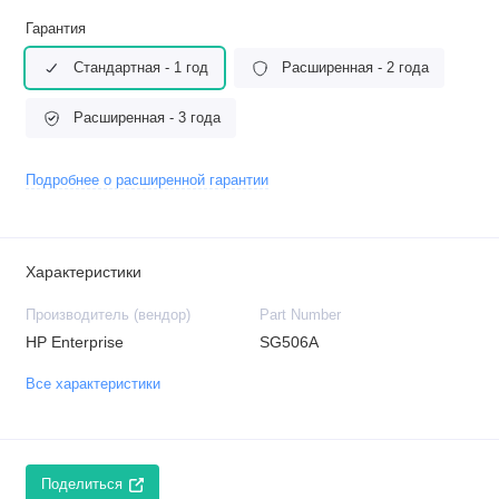
Гарантия
Стандартная - 1 год
Расширенная - 2 года
Расширенная - 3 года
Подробнее о расширенной гарантии
Характеристики
Производитель (вендор)
Part Number
HP Enterprise
SG506A
Все характеристики
Поделиться