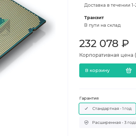
Доставка в течении 1-
Транзит
В пути на склад
232 078 ₽
Корпоративная цена (в
В корзину
Гарантия
Стандартная - 1 год
Расширенная - 3 год