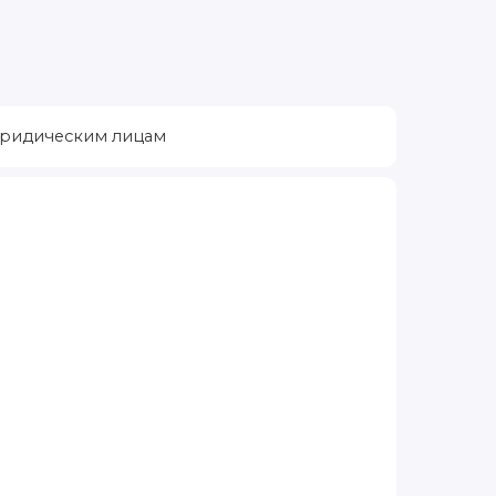
ридическим лицам