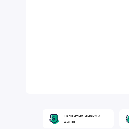
Гарантия низкой
цены