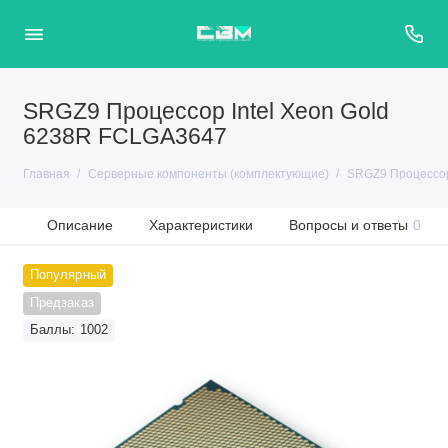
SRGZ9 Процессор Intel Xeon Gold
6238R FCLGA3647
Главная
Серверные компоненты (комплектующие)
SRGZ9 Процессор
Описание
Характеристики
Вопросы и ответы
0
Популярный
Предзаказ
Баллы: 1002