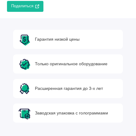
Поделиться
Гарантия низкой цены
Только оригинальное оборудование
Расширенная гарантия до 3-х лет
Заводская упаковка с голограммами