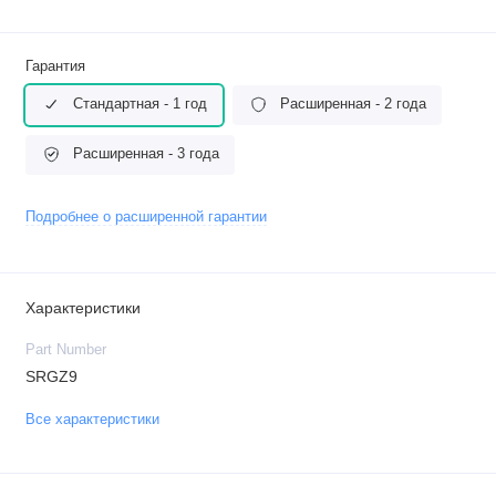
Гарантия
Стандартная - 1 год
Расширенная - 2 года
Расширенная - 3 года
Подробнее о расширенной гарантии
Характеристики
Part Number
SRGZ9
Все характеристики