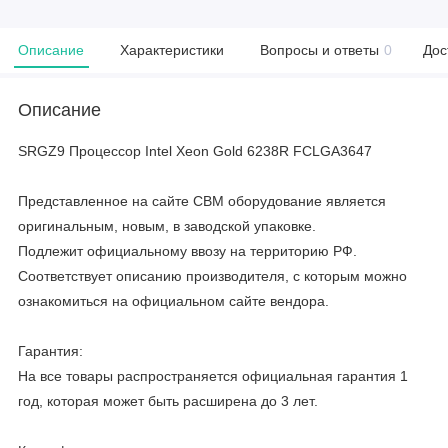
Описание
Характеристики
Вопросы и ответы
0
Дос
Описание
SRGZ9 Процессор Intel Xeon Gold 6238R FCLGA3647
Представленное на сайте CBM оборудование является
оригинальным, новым, в заводской упаковке.
Подлежит официальному ввозу на территорию РФ.
Соответствует описанию производителя, с которым можно
ознакомиться на официальном сайте вендора.
Гарантия:
На все товары распространяется официальная гарантия 1
год, которая может быть расширена до 3 лет.