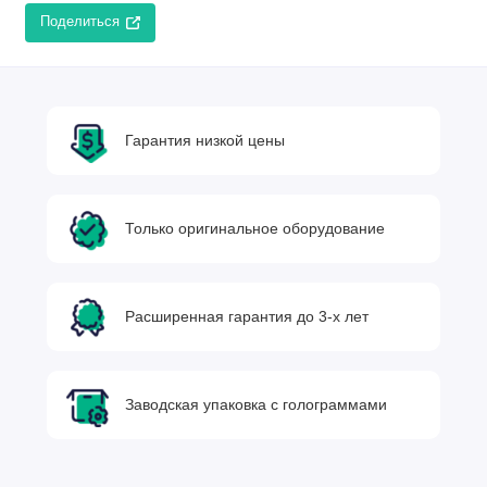
Поделиться
Гарантия низкой цены
Только оригинальное оборудование
Расширенная гарантия до 3-х лет
Заводская упаковка с голограммами