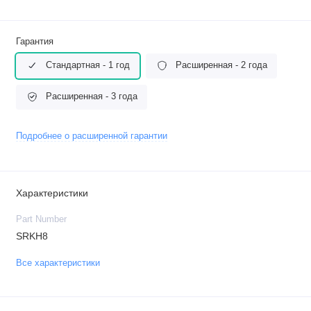
Гарантия
Стандартная - 1 год
Расширенная - 2 года
Расширенная - 3 года
Подробнее о расширенной гарантии
Характеристики
Part Number
SRKH8
Все характеристики