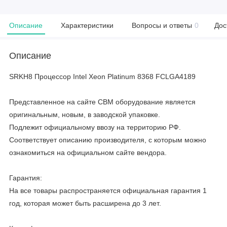
Описание
Характеристики
Вопросы и ответы
0
Дос
Описание
SRKH8 Процессор Intel Xeon Platinum 8368 FCLGA4189
Представленное на сайте CBM оборудование является
оригинальным, новым, в заводской упаковке.
Подлежит официальному ввозу на территорию РФ.
Соответствует описанию производителя, с которым можно
ознакомиться на официальном сайте вендора.
Гарантия:
На все товары распространяется официальная гарантия 1
год, которая может быть расширена до 3 лет.