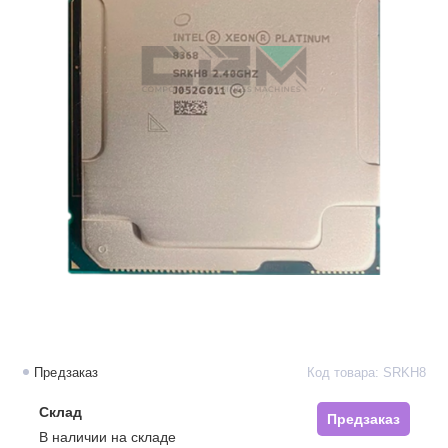
Предзаказ
Код товара: SRKH8
Склад
Предзаказ
В наличии на складе