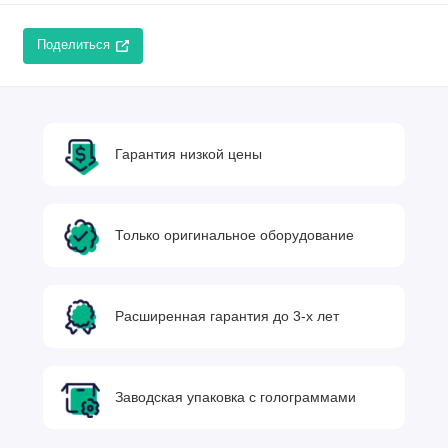
Поделиться
Гарантия низкой цены
Только оригинальное оборудование
Расширенная гарантия до 3-х лет
Заводская упаковка с голограммами