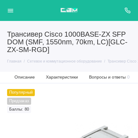
Трансивер Cisco 1000BASE-ZX SFP
DOM (SMF, 1550nm, 70km, LC)[GLC‐
ZX‐SM‐RGD]
Главная
Сетевое и коммутационное оборудование
Трансивер Cisco
Описание
Характеристики
Вопросы и ответы
0
Популярный
Предзаказ
Баллы: 80