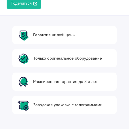
Поделиться
Гарантия низкой цены
Только оригинальное оборудование
Расширенная гарантия до 3-х лет
Заводская упаковка с голограммами