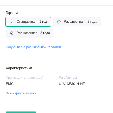
Гарантия
Стандартная - 1 год
Расширенная - 2 года
Расширенная - 3 года
Подробнее о расширенной гарантии
Характеристики
Производитель (вендор)
Part Number
EMC
U-A16E30-H-NF
Все характеристики