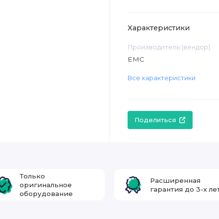
Характеристики
Производитель (вендор)
EMC
Все характеристики
Поделиться
Только
Расширенная
оригинальное
гарантия до 3-х ле
оборудование