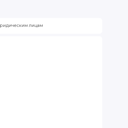
ридическим лицам