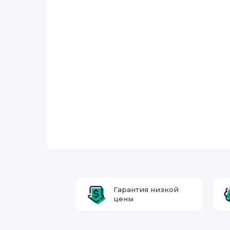
Гарантия низкой
цены