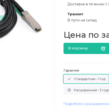
Доставка в течении 1-
Транзит
В пути на склад
Цена по з
В корзину
Гарантия
Стандартная - 1 год
Расширенная - 3 год
Подробнее о расширенной