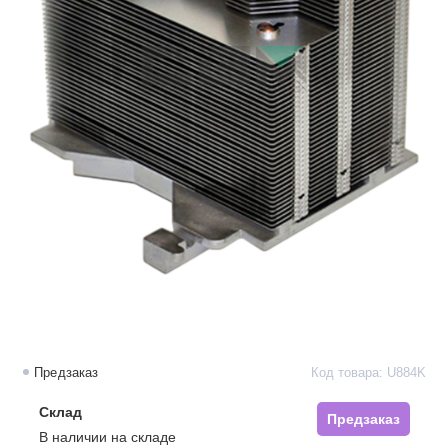
Предзаказ
Код товара: U884K
Склад
Предзаказ
В наличии на складе