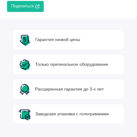
Поделиться
Гарантия низкой цены
Только оригинальное оборудование
Расширенная гарантия до 3-х лет
Заводская упаковка с голограммами