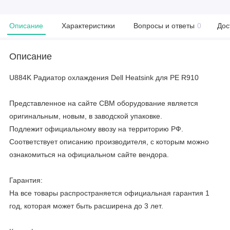
Описание
Характеристики
Вопросы и ответы
0
Дос
Описание
U884K Радиатор охлаждения Dell Heatsink для PE R910
Представленное на сайте CBM оборудование является
оригинальным, новым, в заводской упаковке.
Подлежит официальному ввозу на территорию РФ.
Соответствует описанию производителя, с которым можно
ознакомиться на официальном сайте вендора.
Гарантия:
На все товары распространяется официальная гарантия 1
год, которая может быть расширена до 3 лет.