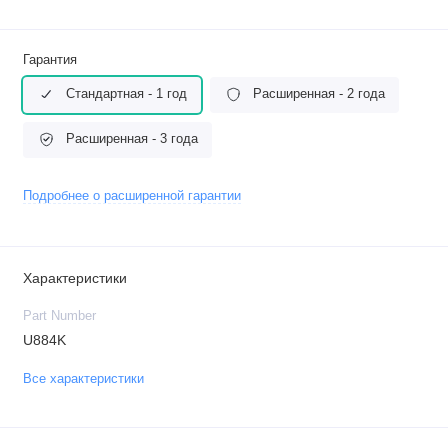
Гарантия
Стандартная - 1 год
Расширенная - 2 года
Расширенная - 3 года
Подробнее о расширенной гарантии
Характеристики
Part Number
U884K
Все характеристики