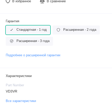
В избранное
В сравнение
Гарантия
Стандартная - 1 год
Расширенная - 2 года
Расширенная - 3 года
Подробнее о расширенной гарантии
Характеристики
Part Number
VD3VR
Все характеристики