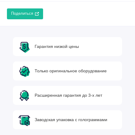
Поделиться
Гарантия низкой цены
Только оригинальное оборудование
Расширенная гарантия до 3-х лет
Заводская упаковка с голограммами