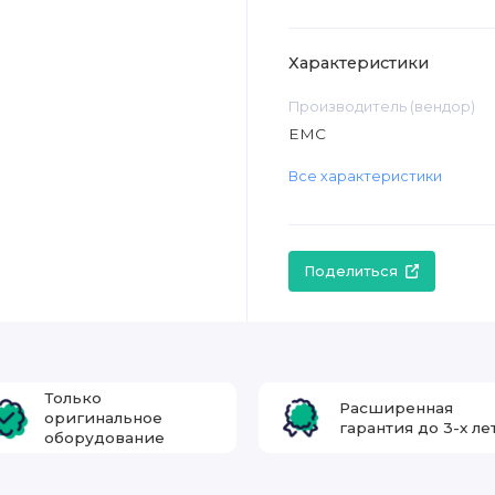
Характеристики
Производитель (вендор)
EMC
Все характеристики
Поделиться
Только
Расширенная
оригинальное
гарантия до 3-х ле
оборудование