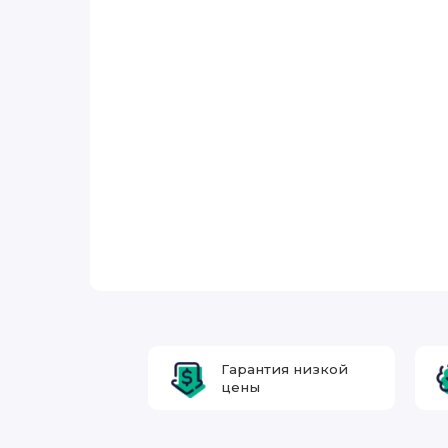
Гарантия низкой
цены