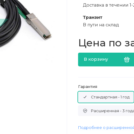
Доставка в течении 1-
Транзит
В пути на склад
Цена по з
В корзину
Гарантия
Стандартная - 1 год
Расширенная - 3 год
Подробнее о расширенной