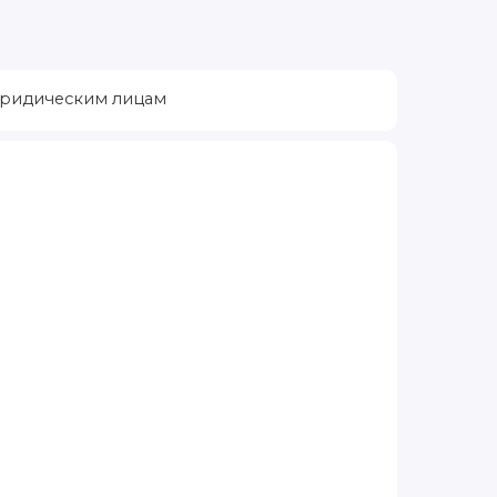
ридическим лицам