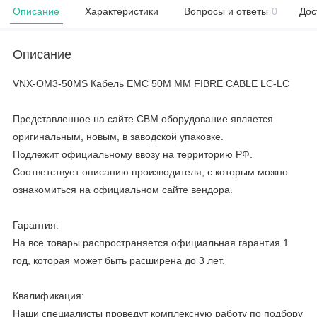
Описание
Характеристики
Вопросы и ответы
0
Дос
Описание
VNX-OM3-50MS Кабель EMC 50M MM FIBRE CABLE LC-LC
Представленное на сайте CBM оборудование является
оригинальным, новым, в заводской упаковке.
Подлежит официальному ввозу на территорию РФ.
Соответствует описанию производителя, с которым можно
ознакомиться на официальном сайте вендора.
Гарантия:
На все товары распространяется официальная гарантия 1
год, которая может быть расширена до 3 лет.
Квалификация:
Наши специалисты проведут комплексную работу по подбору