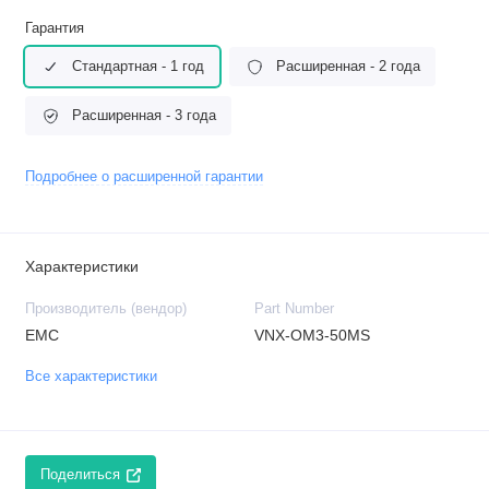
Гарантия
Стандартная - 1 год
Расширенная - 2 года
Расширенная - 3 года
Подробнее о расширенной гарантии
Характеристики
Производитель (вендор)
Part Number
EMC
VNX-OM3-50MS
Все характеристики
Поделиться