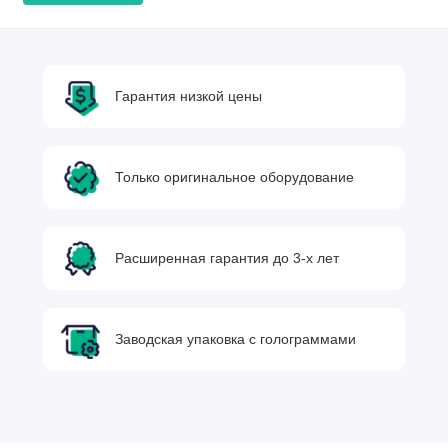
Гарантия низкой цены
Только оригинальное оборудование
Расширенная гарантия до 3-х лет
Заводская упаковка с голограммами