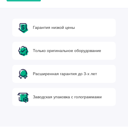
Гарантия низкой цены
Только оригинальное оборудование
Расширенная гарантия до 3-х лет
Заводская упаковка с голограммами