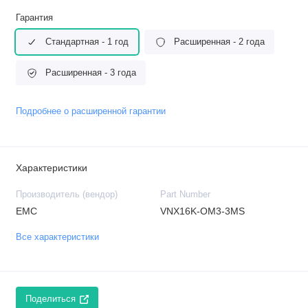
Гарантия
Стандартная - 1 год
Расширенная - 2 года
Расширенная - 3 года
Подробнее о расширенной гарантии
Характеристики
Производитель (вендор)
Part Number
EMC
VNX16K-OM3-3MS
Все характеристики
Поделиться