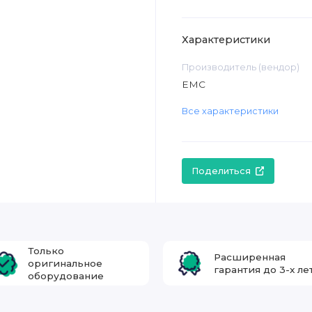
Характеристики
Производитель (вендор)
EMC
Все характеристики
Поделиться
Только
Расширенная
оригинальное
гарантия до 3-х ле
оборудование