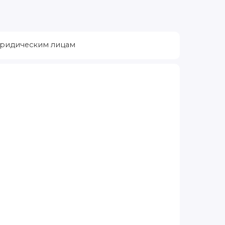
ридическим лицам