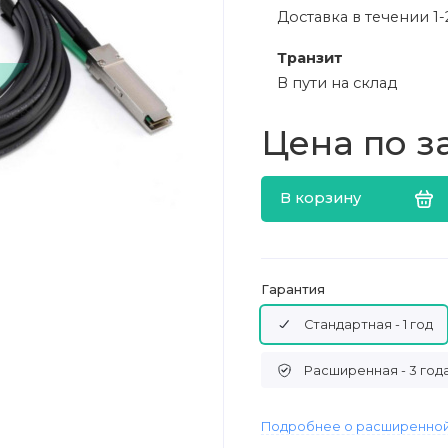
Доставка в течении 1-
Транзит
В пути на склад
Цена по з
В корзину
Гарантия
Стандартная - 1 год
Расширенная - 3 год
Подробнее о расширенной