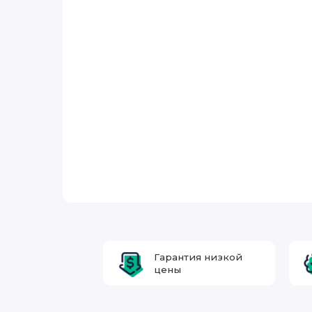
Гарантия низкой
цены