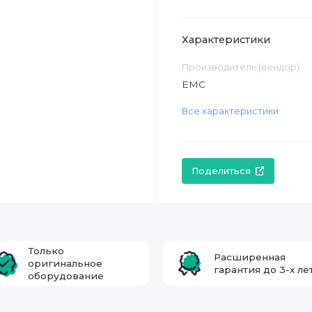
Характеристики
Производитель (вендор)
EMC
Все характеристики
Поделиться
Только
Расширенная
оригинальное
гарантия до 3-х ле
оборудование