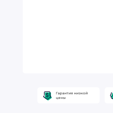
Гарантия низкой
цены