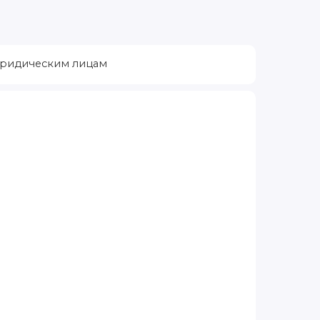
ридическим лицам