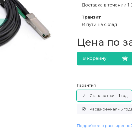
Доставка в течении 1-
Транзит
В пути на склад
Цена по з
В корзину
Гарантия
Стандартная - 1 год
Расширенная - 3 год
Подробнее о расширенной