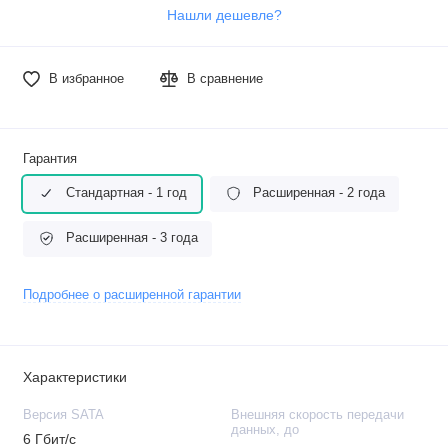
Нашли дешевле?
В избранное
В сравнение
Гарантия
Стандартная - 1 год
Расширенная - 2 года
Расширенная - 3 года
Подробнее о расширенной гарантии
Характеристики
Версия SATA
Внешняя скорость передачи
данных, до
6 Гбит/с