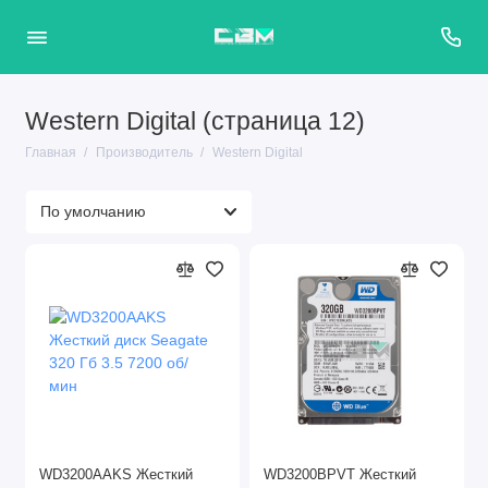
Western Digital (страница 12)
Главная
Производитель
Western Digital
WD3200AAKS Жесткий
WD3200BPVT Жесткий