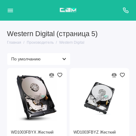
Western Digital (страница 5)
Главная
Производитель
Western Digital
WD1003FBYX Жесткий
WD1003FBYZ Жесткий