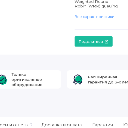
Weighted Round
Robin (WRR) queuing
Все характеристики
Поделиться
Только
Расширенная
оригинальное
гарантия до 3-х ле
оборудование
осы и ответы
0
Доставка и оплата
Гарантия
Ю