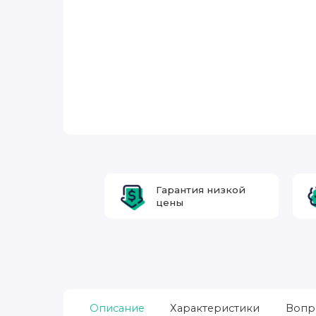
Гарантия низкой
цены
Описание
Характеристики
Вопр