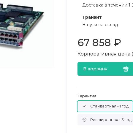
Доставка в течении 1-
Транзит
В пути на склад
67 858 ₽
Корпоративная цена (в
В корзину
Гарантия
Стандартная - 1 год
Расширенная - 3 год