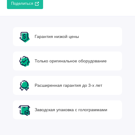
Поделиться
Гарантия низкой цены
Только оригинальное оборудование
Расширенная гарантия до 3-х лет
Заводская упаковка с голограммами