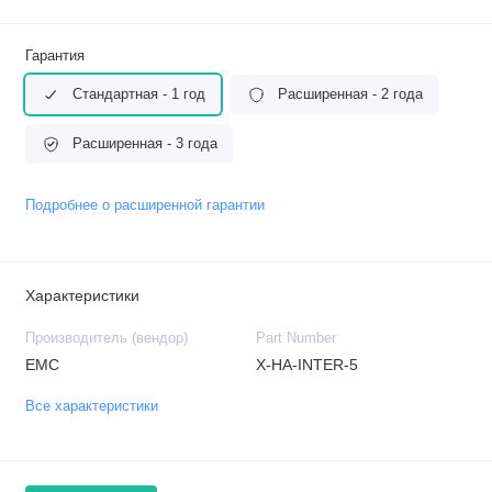
Гарантия
Стандартная - 1 год
Расширенная - 2 года
Расширенная - 3 года
Подробнее о расширенной гарантии
Характеристики
Производитель (вендор)
Part Number
EMC
X-HA-INTER-5
Все характеристики