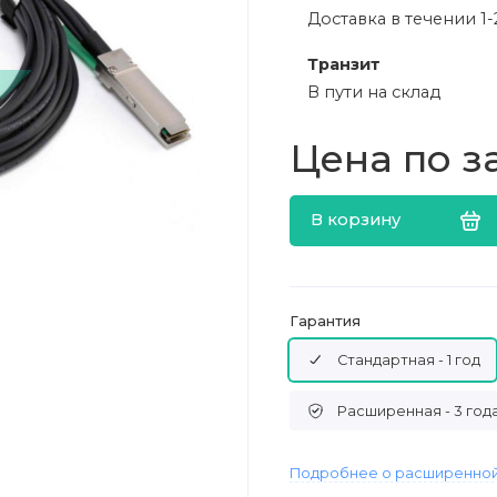
Доставка в течении 1-
Транзит
В пути на склад
Цена по з
В корзину
Гарантия
Стандартная - 1 год
Расширенная - 3 год
Подробнее о расширенной