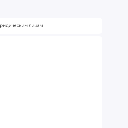
ридическим лицам