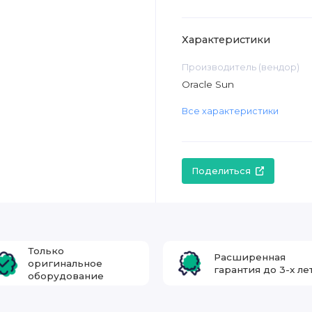
Характеристики
Производитель (вендор)
Oracle Sun
Все характеристики
Поделиться
Только
Расширенная
оригинальное
гарантия до 3-х ле
оборудование