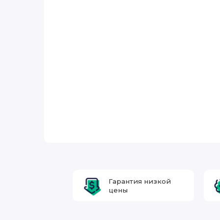
Гарантия низкой
цены