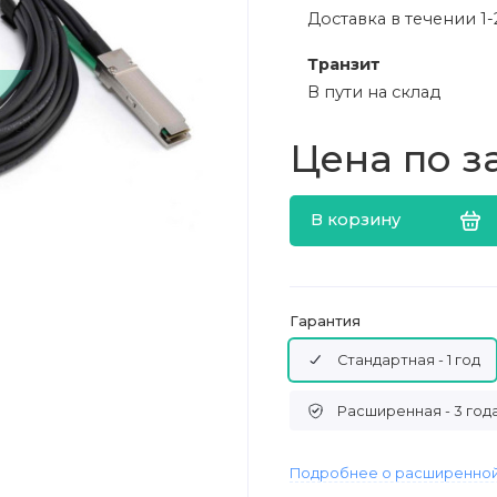
Доставка в течении 1-
Транзит
В пути на склад
Цена по з
В корзину
Гарантия
Стандартная - 1 год
Расширенная - 3 год
Подробнее о расширенной