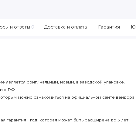
осы и ответы
0
Доставка и оплата
Гарантия
Ю
 является оригинальным, новым, в заводской упаковке.
рию РФ.
которым можно ознакомиться на официальном сайте вендора.
я гарантия 1 год, которая может быть расширена до 3 лет.