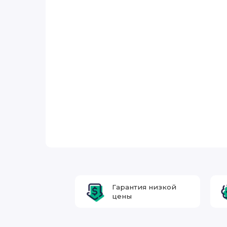
Гарантия низкой
цены