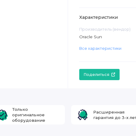
Характеристики
Производитель (вендор)
Oracle Sun
Все характеристики
Поделиться
Только
Расширенная
оригинальное
гарантия до 3-х ле
оборудование