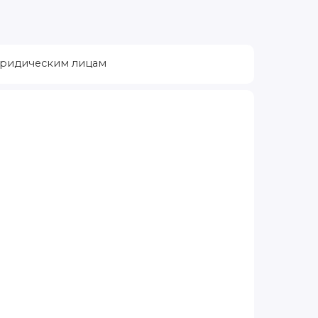
ридическим лицам